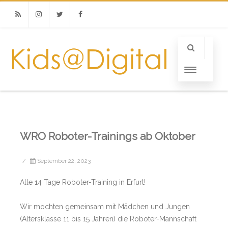
RSS
Instagram
Twitter
Facebook
WRO Roboter-Trainings ab Oktober
/
September 22, 2023
Alle 14 Tage Roboter-Training in Erfurt!
Wir möchten gemeinsam mit Mädchen und Jungen
(Altersklasse 11 bis 15 Jahren) die Roboter-Mannschaft