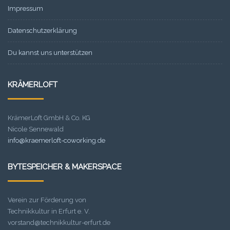
Impressum
Datenschutzerklärung
Du kannst uns unterstützen
KRÄMERLOFT
KrämerLoft GmbH & Co. KG
Nicole Sennewald
info@kraemerloft-coworking.de
BYTESPEICHER & MAKERSPACE
Verein zur Förderung von
Technikkultur in Erfurt e. V.
vorstand@technikkultur-erfurt.de