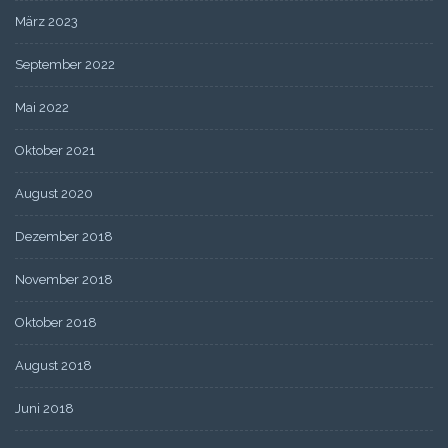
März 2023
September 2022
Mai 2022
Oktober 2021
August 2020
Dezember 2018
November 2018
Oktober 2018
August 2018
Juni 2018