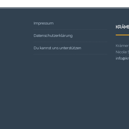
Impressum
KRÄM
Datenschutzerklärung
Krämer
Du kannst uns unterstützen
Nicole
info@kr