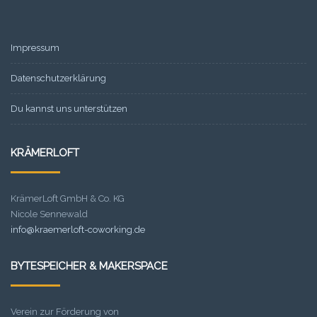
Impressum
Datenschutzerklärung
Du kannst uns unterstützen
KRÄMERLOFT
KrämerLoft GmbH & Co. KG
Nicole Sennewald
info@kraemerloft-coworking.de
BYTESPEICHER & MAKERSPACE
Verein zur Förderung von