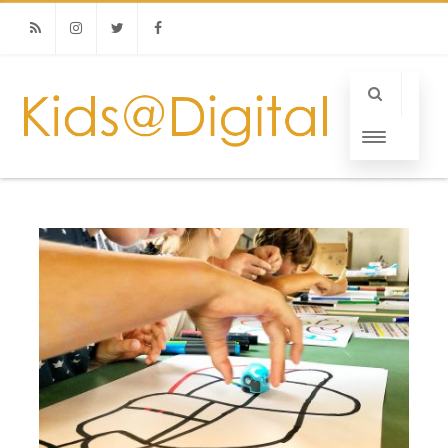
RSS
Instagram
Twitter
Facebook