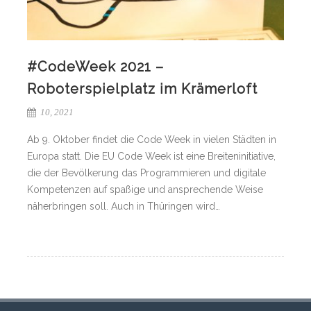
#CodeWeek 2021 –
Roboterspielplatz im Krämerloft
10, 2021
Ab 9. Oktober findet die Code Week in vielen Städten in
Europa statt. Die EU Code Week ist eine Breiteninitiative,
die der Bevölkerung das Programmieren und digitale
Kompetenzen auf spaßige und ansprechende Weise
näherbringen soll. Auch in Thüringen wird…