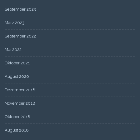
September 2023
März 2023
September 2022
Mai 2022
Oktober 2021
August 2020
Dezember 2018
November 2018
Oktober 2018
August 2018