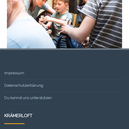
Impressum
Datenschutzerklärung
Du kannst uns unterstützen
KRÄMERLOFT