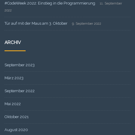
#CodeWeek 2022: Einstieg in die Programmierung
11. September
2022
Tür auf mit der Maus am 3. Oktober
9. September 2022
ARCHIV
September 2023
März 2023
September 2022
Mai 2022
Oktober 2021
August 2020