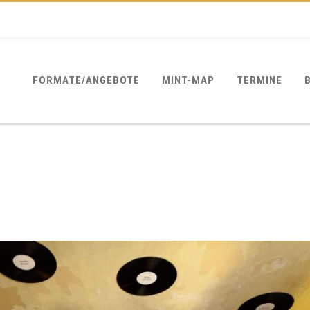
FORMATE/ANGEBOTE
MINT-MAP
TERMINE