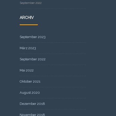
September 2022
ARCHIV
September 2023
März 2023
September 2022
Mai 2022
Oktober 2021
August 2020
Dezember 2018
November 2018