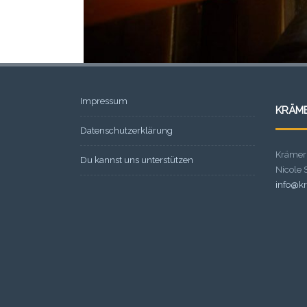
Impressum
KRÄM
Datenschutzerklärung
Krämer
Du kannst uns unterstützen
Nicole
info@kr