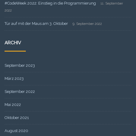
#CodeWeek 2022: Einstieg in die Programmierung
11. September
2022
Tür auf mit der Maus am 3. Oktober
9. September 2022
ARCHIV
September 2023
März 2023
September 2022
Mai 2022
Oktober 2021
August 2020