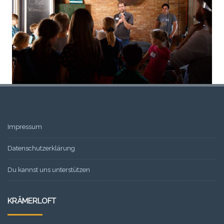
Impressum
Datenschutzerklärung
Du kannst uns unterstützen
KRÄMERLOFT